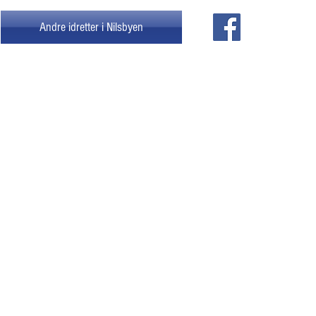
Andre idretter i Nilsbyen