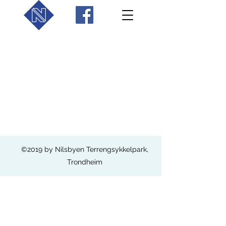
©2019 by Nilsbyen Terrengsykkelpark,
Trondheim